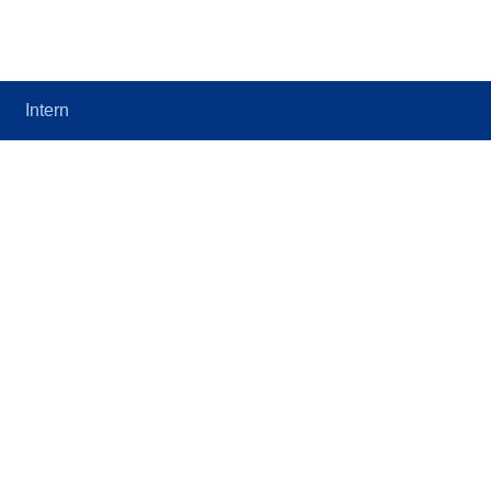
Intern