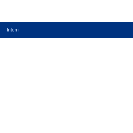
Intern