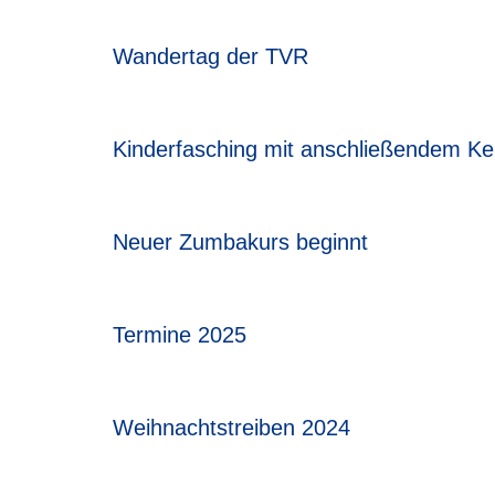
Wandertag der TVR
Kinderfasching mit anschließendem K
Neuer Zumbakurs beginnt
Termine 2025
Weihnachtstreiben 2024