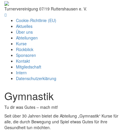
Turnervereinigung 07/19 Ruttershausen e. V.
Cookie-Richtlinie (EU)
Aktuelles
Über uns
Abteilungen
Kurse
Rückblick
Sponsoren
Kontakt
Mitgliedschaft
Intern
Datenschutzerklärung
Gymnastik
Tu dir was Gutes – mach mit!
Seit über 30 Jahren bietet die Abteilung „Gymnastik“ Kurse für
alle, die durch Bewegung und Spiel etwas Gutes für ihre
Gesundheit tun möchten.