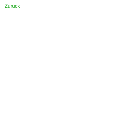
Zurück