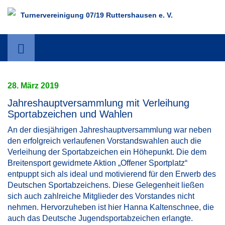
Turnervereinigung 07/19 Ruttershausen e. V.
28. März 2019
Jahreshauptversammlung mit Verleihung
Sportabzeichen und Wahlen
An der diesjährigen Jahreshauptversammlung war neben
den erfolgreich verlaufenen Vorstandswahlen auch die
Verleihung der Sportabzeichen ein Höhepunkt. Die dem
Breitensport gewidmete Aktion „Offener Sportplatz“
entpuppt sich als ideal und motivierend für den Erwerb des
Deutschen Sportabzeichens. Diese Gelegenheit ließen
sich auch zahlreiche Mitglieder des Vorstandes nicht
nehmen. Hervorzuheben ist hier Hanna Kaltenschnee, die
auch das Deutsche Jugendsportabzeichen erlangte.