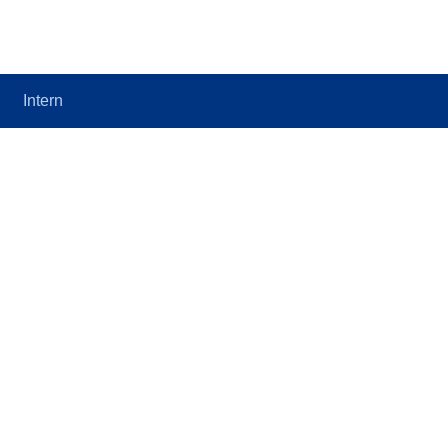
Intern