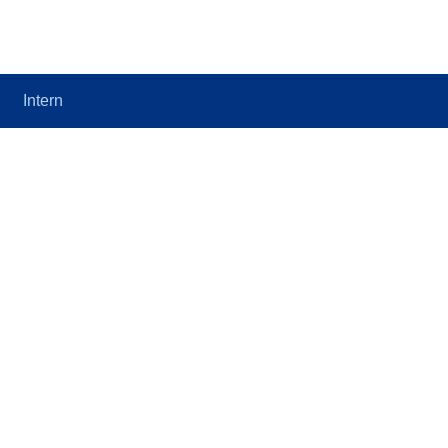
Intern