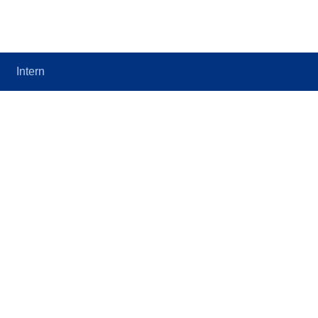
Intern