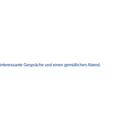
 interessante Gespräche und einen gemütlichen Abend.