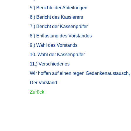
5.) Berichte der Abteilungen
6.) Bericht des Kassierers
7.) Bericht der Kassenprüfer
8.) Entlastung des Vorstandes
9.) Wahl des Vorstands
10. Wahl der Kassenprüfer
11.) Verschiedenes
Wir hoffen auf einen regen Gedankenaustausch,
Der Vorstand
Zurück