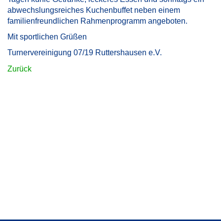
abwechslungsreiches Kuchenbuffet neben einem
familienfreundlichen Rahmenprogramm angeboten.
Mit sportlichen Grüßen
Turnervereinigung 07/19 Ruttershausen e.V.
Zurück