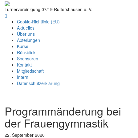
Turnervereinigung 07/19 Ruttershausen e. V.
Cookie-Richtlinie (EU)
Aktuelles
Über uns
Abteilungen
Kurse
Rückblick
Sponsoren
Kontakt
Mitgliedschaft
Intern
Datenschutzerklärung
Programmänderung bei
der Frauengymnastik
22. September 2020